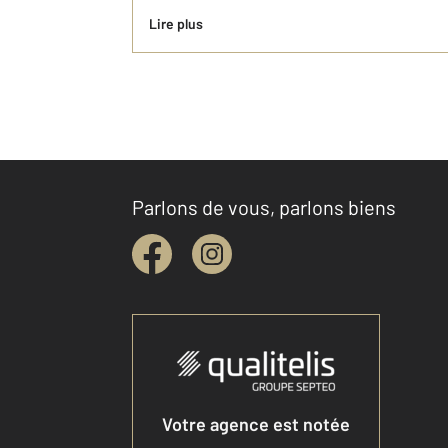
Lire plus
Parlons de vous, parlons biens
Votre agence est notée