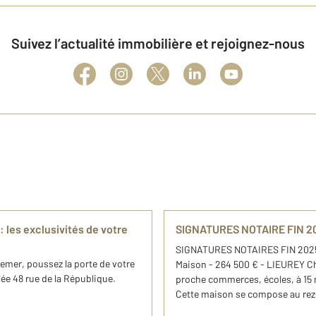
Suivez l’actualité immobilière et rejoignez-nous
les exclusivités de votre
SIGNATURES NOTAIRE FIN 2
SIGNATURES NOTAIRES FIN 2025 F
emer, poussez la porte de votre
Maison - 264 500 € - LIEUREY C
e 48 rue de la République.
proche commerces, écoles, à 15 
Cette maison se compose au rez-