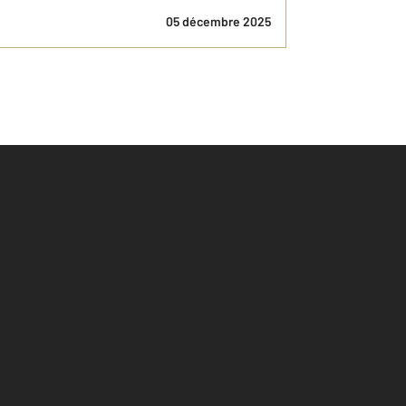
05 décembre 2025