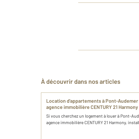
À découvrir dans nos articles
Location d'appartements à Pont-Audemer : 
agence immobilière CENTURY 21 Harmony
Si vous cherchez un logement à louer à Pont-Aud
agence immobilière CENTURY 21 Harmony, installé