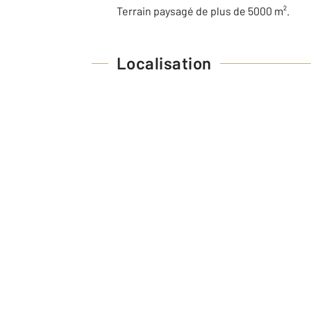
Terrain paysagé de plus de 5000 m².
Localisation