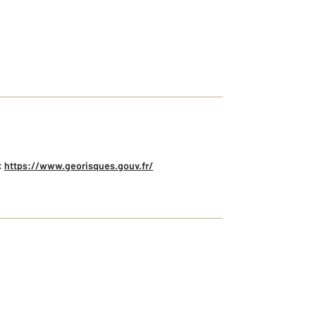
:
https://www.georisques.gouv.fr/